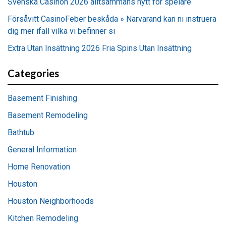
Svenska Casinon 2026 alltsammans nytt för spelare
Försåvitt CasinoFeber beskåda » Närvarand kan ni instruera
dig mer ifall vilka vi befinner si
Extra Utan Insättning 2026 Fria Spins Utan Insättning
Categories
Basement Finishing
Basement Remodeling
Bathtub
General Information
Home Renovation
Houston
Houston Neighborhoods
Kitchen Remodeling