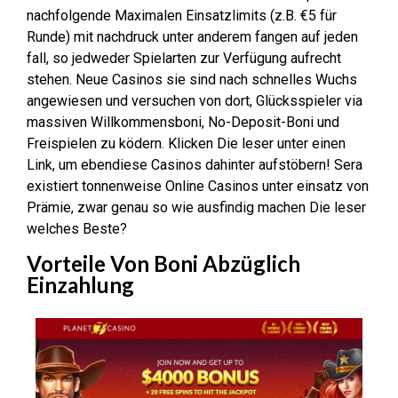
nachfolgende Maximalen Einsatzlimits (z.B. €5 für
Runde) mit nachdruck unter anderem fangen auf jeden
fall, so jedweder Spielarten zur Verfügung aufrecht
stehen. Neue Casinos sie sind nach schnelles Wuchs
angewiesen und versuchen von dort, Glücksspieler via
massiven Willkommensboni, No-Deposit-Boni und
Freispielen zu ködern. Klicken Die leser unter einen
Link, um ebendiese Casinos dahinter aufstöbern! Sera
existiert tonnenweise Online Casinos unter einsatz von
Prämie, zwar genau so wie ausfindig machen Die leser
welches Beste?
Vorteile Von Boni Abzüglich
Einzahlung