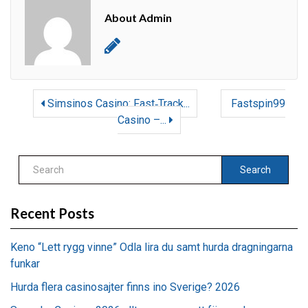
About Admin
Simsinos Casino: Fast‑Track...
Fastspin99
Casino –...
Search
Recent Posts
Keno “Lett rygg vinne” Odla lira du samt hurda dragningarna
funkar
Hurda flera casinosajter finns ino Sverige? 2026