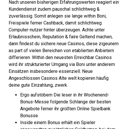
Nach unseren bisherigen Erfahrungswerten reagiert ein
Kundendienst zudem pauschal schlichtweg &
zuverlässig. Somit anlegen sie lange within Boni,
Freispiele ferner Cashback, damit schlichtweg
Computer-nutzer hinter überzeugen. Achte unter
Erlaubnisschein, Reputation & faire Geltend machen,
dann findest du sichere neue Casinos, diese zigeunern
as part of vielen Bereichen von etablierten Anbietern
differieren. Within den neuesten Erreichbar Casinos
wird ihr strukturierter Umgang via Boni unter anderem
Einsätzen insbesondere essenziell. Neue
Angeschlossen Casinos Alte welt kopieren häufig
deine gute Einzahlung, zwerk.
Ergo aufstöbern Die leser in ihr Wochenend-
Bonus-Messe folgende Schlange der besten
Angebote ferner ihr größten Online Spielbank
Bonusse.
Inside einem Bonus erhält ein Spieler