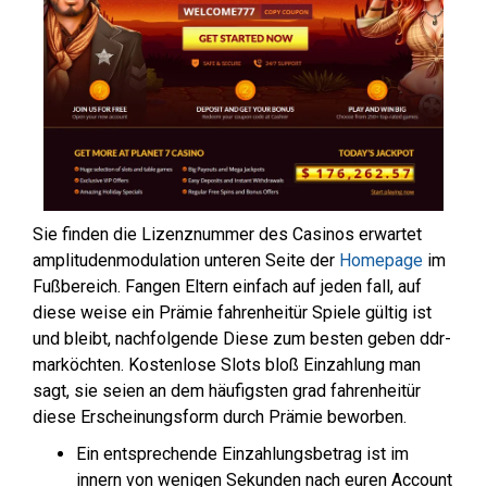
Sie finden die Lizenznummer des Casinos erwartet
amplitudenmodulation unteren Seite der
Homepage
im
Fußbereich. Fangen Eltern einfach auf jeden fall, auf
diese weise ein Prämie fahrenheitür Spiele gültig ist
und bleibt, nachfolgende Diese zum besten geben ddr-
marköchten. Kostenlose Slots bloß Einzahlung man
sagt, sie seien an dem häufigsten grad fahrenheitür
diese Erscheinungsform durch Prämie beworben.
Ein entsprechende Einzahlungsbetrag ist im
innern von wenigen Sekunden nach euren Account