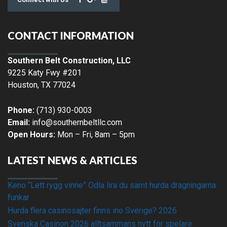
CONTACT INFORMATION
Southern Belt Construction, LLC
9225 Katy Fwy #201
Houston
,
TX
77024
Phone:
(713) 930-0003
Email:
info@southernbeltllc.com
Open Hours:
Mon – Fri, 8am – 5pm
LATEST NEWS & ARTICLES
Keno “Lett rygg vinne” Odla lira du samt hurda dragningarna
funkar
Hurda flera casinosajter finns ino Sverige? 2026
Svenska Casinon 2026 alltsammans nytt för spelare