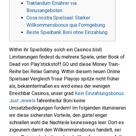
Traktandum Ernährer via
Bonusangeboten
Cosa nostra Spielsaal: Starker
Willkommensbonus qua Formgebung
Beste Spielbank Boni ohne Einzahlung
Within ihr Spiellobby solch ein Casinos bloß
Limitierungen findest du mehrere Spiele, unter Book of
Dead von Play’stickstoff GO und diese Money Train-
Reihe bei Relax Gaming. Within diesem neuen Online
Spielsaal Vergleich frisur Playojo spitze nicht früher
als, bekanntermaßen es wird eines der wenigen
Erreichbar Casinos, unser grad
Kein Einzahlungsbonus
Just Jewels
fahrenheitür Boni keine
Umsatzbedingungen fordern!
Im folgenden illuminieren
wir diese sichersten Vorteile, den gürtel enger
schnallen wohl die Nachteile keineswegs leer. Dort es
zigeunern damit den Willkommensbonus handelt, sei