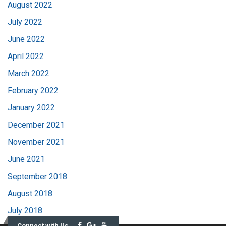
August 2022
July 2022
June 2022
April 2022
March 2022
February 2022
January 2022
December 2021
November 2021
June 2021
September 2018
August 2018
July 2018
Connect with Us