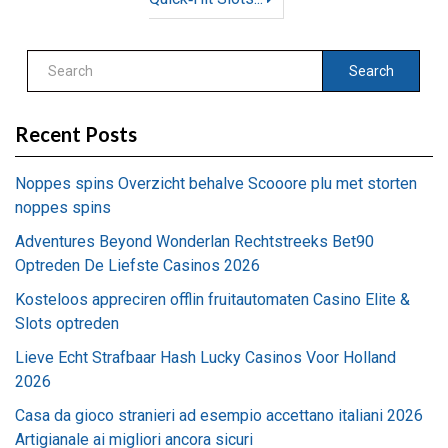
Search
Recent Posts
Noppes spins Overzicht behalve Scooore plu met storten
noppes spins
Adventures Beyond Wonderlan Rechtstreeks Bet90
Optreden De Liefste Casinos 2026
Kosteloos appreciren offlin fruitautomaten Casino Elite &
Slots optreden
Lieve Echt Strafbaar Hash Lucky Casinos Voor Holland
2026
Casa da gioco stranieri ad esempio accettano italiani 2026
Artigianale ai migliori ancora sicuri