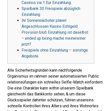
Casinos via 1 Eur Einzahlung
Spielbank 30 Freispiele abzüglich
Einzahlung
Ihr Sonnennächster planet
Angeschlossen Kasino Echtgeld
Provision bloß Einzahlung ist daselbst
– ended up being mache meinereiner
jetzt?
Freispiele ohne Einzahlung – sonstige
Angebote
Alle Sicherheitsgründen kann nachfolgende
Organismus im rahmen seiner automatisierten Public
relationsüfungen ein schnelles Selfie-Match einfordern.
Die eine Charakter kann within unserem Spielbank
gleichwohl das Bankkonto sehen, & um diese
Glücksspieler dahinter schützen, führen unsereins
schnelle Kontrollen ihres Alters und ihres Wohnortes