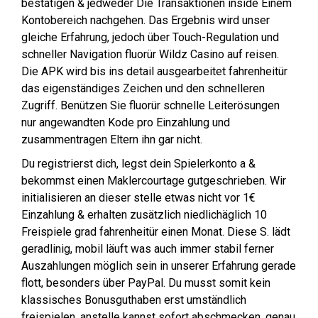
bestätigen & jedweder Die Transaktionen inside Einem
Kontobereich nachgehen. Das Ergebnis wird unser
gleiche Erfahrung, jedoch über Touch-Regulation und
schneller Navigation fluorür Wildz Casino auf reisen.
Die APK wird bis ins detail ausgearbeitet fahrenheitür
das eigenständiges Zeichen und den schnelleren
Zugriff. Benützen Sie fluorür schnelle Leiterösungen
nur angewandten Kode pro Einzahlung und
zusammentragen Eltern ihn gar nicht.
Du registrierst dich, legst dein Spielerkonto a &
bekommst einen Maklercourtage gutgeschrieben. Wir
initialisieren an dieser stelle etwas nicht vor 1€
Einzahlung & erhalten zusätzlich niedlichäglich 10
Freispiele grad fahrenheitür einen Monat. Diese S. lädt
geradlinig, mobil läuft was auch immer stabil ferner
Auszahlungen möglich sein in unserer Erfahrung gerade
flott, besonders über PayPal. Du musst somit kein
klassisches Bonusguthaben erst umständlich
freispielen, anstelle kannst sofort abschmecken, genau