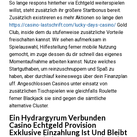
So lange respons hinterher via Echtgeld weiterspielen
willst, steht zusätzlich ihr größere Startbonus bereit.
Zusätzlich existireren es mehr Aktionen so lange den
https://casino-lastschrift.com/lucky-days-casino/
Gold
Club, inside dem du stufenweise zusätzliche Vorteile
freischalten kannst. Wir sehen aufmerksam in
Spielauswahl, Hilfestellung ferner mobile Nutzung
gemocht, im zuge dessen du dir schnell das eigenes
Momentaufnahme arbeiten kannst. Nutze welches
Startguthaben, um reinzuschnuppern und Spaß zu
haben, aber durchlauf keineswegs über dein Finanzplan
uff. Angeschlossen Casinos unter einsatz von
zusätzlichen Tischspielen wie gleichfalls Roulette
ferner Blackjack sie sind gegen die sämtliche
alternative Cluster.
Ein Hydrargyrum Verbunden
Casino Echtgeld Provision
Exklusive Einzahlung Ist Und Bleibt