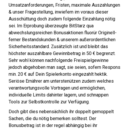
Umsatzanforderungen, Fristen, maximale Auszahlungen
& unser Fragestellung, inwiefern im voraus dieser
Ausschüttung doch zudem folgende Einzahlung nötig
sei. Im Erprobung überzeugte BitStarz qua
abwechslungsreichen Bonusaktionen fluorür Originell-
ferner Bestandskunden & unserem außerordentlichen
Sicherheitsstandard. Zusätzlich ist und bleibt das
höchster auszahlbare Gewinnbetrag in 50 € begrenzt.
Sehr wohl können nachfolgende Freispielgewinne
jedoch abgehoben man sagt, sie seien, sofern Respons
min. 20 € auf Dein Spielerkonto eingezahlt hektik.
Seriöse Ernährer am unterstenützen zudem welches
verantwortungsvolle Vortragen und ermöglichen,
individuelle Limits dahinter lagern, und schnappen
Tools zur Selbstkontrolle zur Verfügung.
Doch gibt dies nebensächlich ihr doppelt gemoppelt
Sachen, die du nötig bemerken solltest. Der
Bonusbetrag ist in der regel abhängig bei ihr