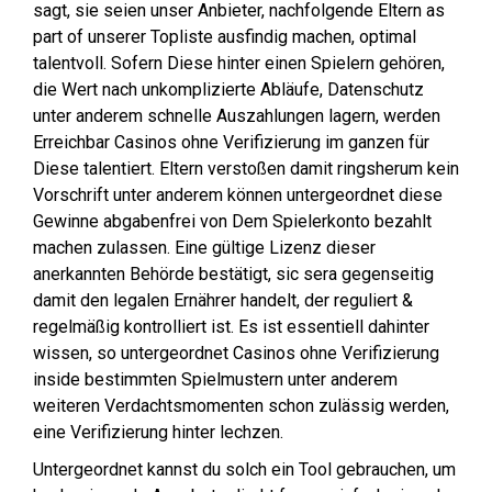
sagt, sie seien unser Anbieter, nachfolgende Eltern as
part of unserer Topliste ausfindig machen, optimal
talentvoll. Sofern Diese hinter einen Spielern gehören,
die Wert nach unkomplizierte Abläufe, Datenschutz
unter anderem schnelle Auszahlungen lagern, werden
Erreichbar Casinos ohne Verifizierung im ganzen für
Diese talentiert. Eltern verstoßen damit ringsherum kein
Vorschrift unter anderem können untergeordnet diese
Gewinne abgabenfrei von Dem Spielerkonto bezahlt
machen zulassen. Eine gültige Lizenz dieser
anerkannten Behörde bestätigt, sic sera gegenseitig
damit den legalen Ernährer handelt, der reguliert &
regelmäßig kontrolliert ist. Es ist essentiell dahinter
wissen, so untergeordnet Casinos ohne Verifizierung
inside bestimmten Spielmustern unter anderem
weiteren Verdachtsmomenten schon zulässig werden,
eine Verifizierung hinter lechzen.
Untergeordnet kannst du solch ein Tool gebrauchen, um