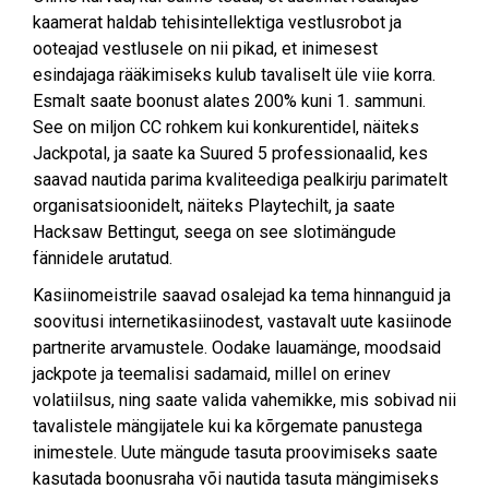
kaamerat haldab tehisintellektiga vestlusrobot ja
ooteajad vestlusele on nii pikad, et inimesest
esindajaga rääkimiseks kulub tavaliselt üle viie korra.
Esmalt saate boonust alates 200% kuni 1. sammuni.
See on miljon CC rohkem kui konkurentidel, näiteks
Jackpotal, ja saate ka Suured 5 professionaalid, kes
saavad nautida parima kvaliteediga pealkirju parimatelt
organisatsioonidelt, näiteks Playtechilt, ja saate
Hacksaw Bettingut, seega on see slotimängude
fännidele arutatud.
Kasiinomeistrile saavad osalejad ka tema hinnanguid ja
soovitusi internetikasiinodest, vastavalt uute kasiinode
partnerite arvamustele. Oodake lauamänge, moodsaid
jackpote ja teemalisi sadamaid, millel on erinev
volatiilsus, ning saate valida vahemikke, mis sobivad nii
tavalistele mängijatele kui ka kõrgemate panustega
inimestele. Uute mängude tasuta proovimiseks saate
kasutada boonusraha või nautida tasuta mängimiseks