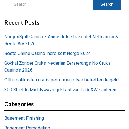
Search
Recent Posts
NorgesSpill Casino > Anmeldelse frakoblet Nettcasino &
Beste Arv 2026
Beste Online Casino indre sett Norge 2024
Gokhal Zonder Cruks Nederlan Eersterangs No Cruks
Casino’s 2026
Offlin gokkasten gratis performen ofwe betreffende geld
300 Shields Mightyways gokkast van Lade&We acteren
Categories
Basement Finishing
Basement Remodeling