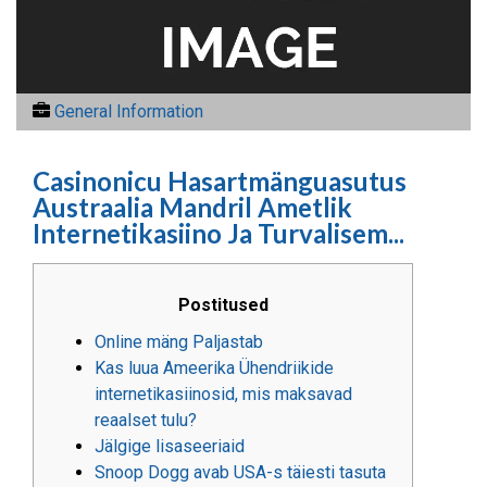
General Information
Casinonicu Hasartmänguasutus
Austraalia Mandril Ametlik
Internetikasiino Ja Turvalisem...
Postitused
Online mäng Paljastab
Kas luua Ameerika Ühendriikide
internetikasiinosid, mis maksavad
reaalset tulu?
Jälgige lisaseeriaid
Snoop Dogg avab USA-s täiesti tasuta