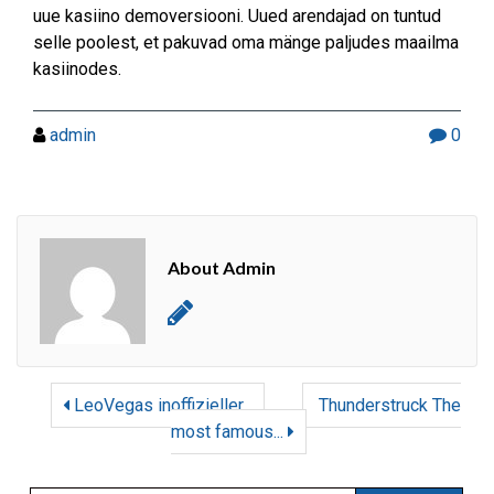
uue kasiino demoversiooni. Uued arendajad on tuntud
selle poolest, et pakuvad oma mänge paljudes maailma
kasiinodes.
admin
0
About Admin
LeoVegas inoffizieller...
Thunderstruck The
most famous...