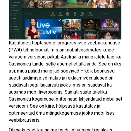
Kasutades tipptasemel progressiivse veebirakenduse
(PWA) tehnoloogiat, mis on mobiilseadmetes kõige
varasem versioon, pakub Austraalia mängijatele täieliku
Casinonicu tunde, selle asemel et alla anda. See on üks
asi, mida paljud mängijad soovivad – kõik boonused,
uuestilaadimise võimalus ja reklaamivõimalused on
saadaval isegi lauaarvuti jaoks, mis on saadaval ka
uusimas mobiiliversioonis. Samuti saate täieliku
Casinonicu kogemuse, mitte head lahjendatud mobiilset
versiooni. See on kiire, hõlpsasti kasutatav ja
optimeeritud õrna mängukogemuse jaoks mobiilses
veebibrauseris.
Olime kurvad, kui saime teada, et uusimat reaalajas