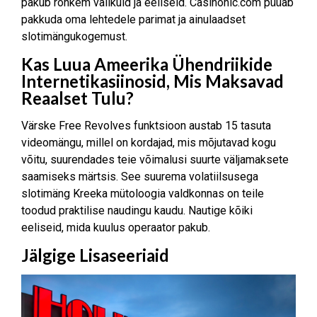
pakub rohkem valikuid ja eeliseid. Casinonic.com püüab
pakkuda oma lehtedele parimat ja ainulaadset
slotimängukogemust.
Kas Luua Ameerika Ühendriikide
Internetikasiinosid, Mis Maksavad
Reaalset Tulu?
Värske Free Revolves funktsioon austab 15 tasuta
videomängu, millel on kordajad, mis mõjutavad kogu
võitu, suurendades teie võimalusi suurte väljamaksete
saamiseks märtsis. See suurema volatiilsusega
slotimäng Kreeka mütoloogia valdkonnas on teile
toodud praktilise naudingu kaudu. Nautige kõiki
eeliseid, mida kuulus operaator pakub.
Jälgige Lisaseeriaid