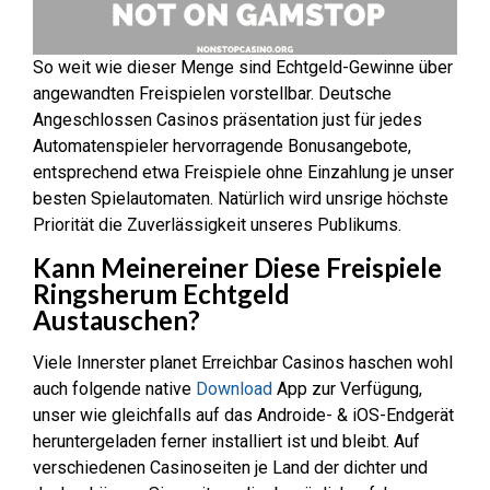
So weit wie dieser Menge sind Echtgeld-Gewinne über
angewandten Freispielen vorstellbar. Deutsche
Angeschlossen Casinos präsentation just für jedes
Automatenspieler hervorragende Bonusangebote,
entsprechend etwa Freispiele ohne Einzahlung je unser
besten Spielautomaten. Natürlich wird unsrige höchste
Priorität die Zuverlässigkeit unseres Publikums.
Kann Meinereiner Diese Freispiele
Ringsherum Echtgeld
Austauschen?
Viele Innerster planet Erreichbar Casinos haschen wohl
auch folgende native
Download
App zur Verfügung,
unser wie gleichfalls auf das Androide- & iOS-Endgerät
heruntergeladen ferner installiert ist und bleibt. Auf
verschiedenen Casinoseiten je Land der dichter und