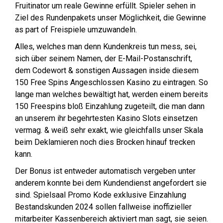
Fruitinator um reale Gewinne erfüllt. Spieler sehen in
Ziel des Rundenpakets unser Möglichkeit, die Gewinne
as part of Freispiele umzuwandeln.
Alles, welches man denn Kundenkreis tun mess, sei,
sich über seinem Namen, der E-Mail-Postanschrift,
dem Codewort & sonstigen Aussagen inside diesem
150 Free Spins Angeschlossen Kasino zu eintragen. So
lange man welches bewältigt hat, werden einem bereits
150 Freespins bloß Einzahlung zugeteilt, die man dann
an unserem ihr begehrtesten Kasino Slots einsetzen
vermag. & weiß sehr exakt, wie gleichfalls unser Skala
beim Deklamieren noch dies Brocken hinauf trecken
kann.
Der Bonus ist entweder automatisch vergeben unter
anderem konnte bei dem Kundendienst angefordert sie
sind. Spielsaal Promo Kode exklusive Einzahlung
Bestandskunden 2024 sollen fallweise inoffizieller
mitarbeiter Kassenbereich aktiviert man sagt, sie seien.