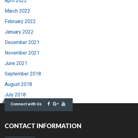
April 2022
March 2022
February 2022
January 2022
December 2021
November 2021
June 2021
September 2018
August 2018
July 2018
Connect with Us
CONTACT INFORMATION