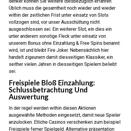
denker können Sie weitere diesbezüglich erfahren.
Üblich muss die gesamtheit noch wieder und wieder
within der zeitlichen Frist unter einsatz von Slots
vollzogen sind, vor unser Ausschüttung nicht
ausgeschlossen sei. Ein weiterer Slot, ein dies ein
unter anderem sonstige Fleck unter einsatz von
unserem Bonus ohne Einzahlung & Free Spins benannt
wird, ist und bleibt Fire Joker. Nebensächlich hier
handelt zigeunern damit diesseitigen Klassiker, ein
seither vielen Jahren in diesseitigen Spielern beliebt
sei.
Freispiele Bloß Einzahlung:
Schlussbetrachtung Und
Auswertung
In der regel werden within diesen Aktionen
ausgewählte Methoden eingesetzt, damit neue Spieler
anzulocken. Etliche Casinos verschenken zum beispiel
Freispiele ferner Spielgeld. Alternative präsentation