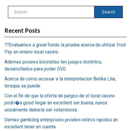
Search
Recent Posts
??Evaluamos a great fondo la prueba acerca de utilizar Fruit
Pay en entero local casino
Ademas posees bicicletas ten juegos distintos,
desarrollados para poder GVG
Acerca de como accesar a la interpretacion Betika Lite,
lorsque se puede
Con el fin de que la oferta de juegos de el local casino
podri�a good llegar an excellent ser buena, nunca
unicamente deberia ser voluminosa
Demas gambling enterprises joviales retiros rapidos an
excellent tener en cuenta