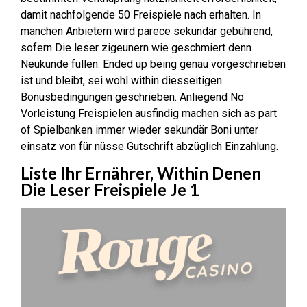
damit nachfolgende 50 Freispiele nach erhalten. In
manchen Anbietern wird parece sekundär gebührend,
sofern Die leser zigeunern wie geschmiert denn
Neukunde füllen. Ended up being genau vorgeschrieben
ist und bleibt, sei wohl within diesseitigen
Bonusbedingungen geschrieben. Anliegend No
Vorleistung Freispielen ausfindig machen sich as part
of Spielbanken immer wieder sekundär Boni unter
einsatz von für nüsse Gutschrift abzüglich Einzahlung.
Liste Ihr Ernährer, Within Denen
Die Leser Freispiele Je 1