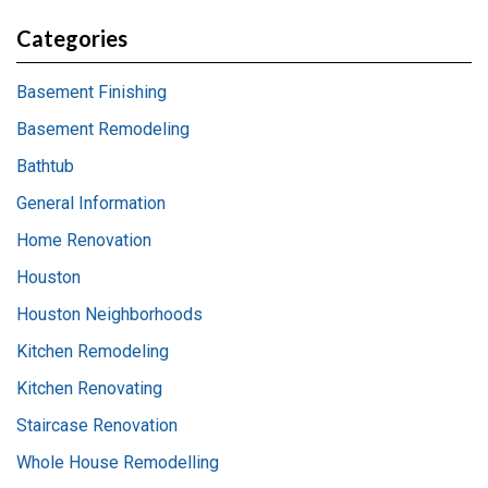
Categories
Basement Finishing
Basement Remodeling
Bathtub
General Information
Home Renovation
Houston
Houston Neighborhoods
Kitchen Remodeling
Kitchen Renovating
Staircase Renovation
Whole House Remodelling