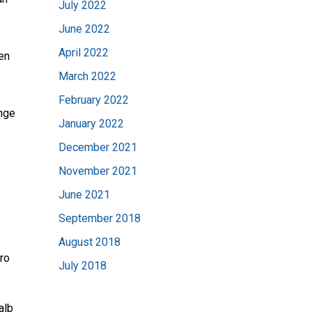
July 2022
June 2022
April 2022
en
March 2022
February 2022
ange
January 2022
December 2021
November 2021
June 2021
September 2018
August 2018
ro
July 2018
alb