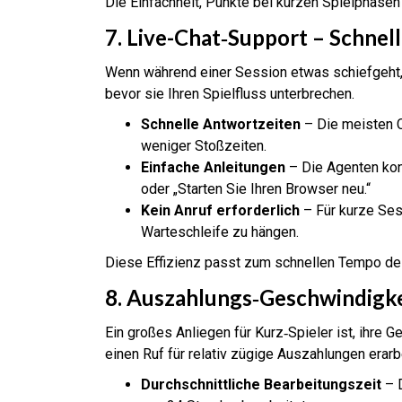
Die Einfachheit, Punkte bei kurzen Spielphasen 
7. Live-Chat‑Support – Schnel
Wenn während einer Session etwas schiefgeht, 
bevor sie Ihren Spielfluss unterbrechen.
Schnelle Antwortzeiten
– Die meisten 
weniger Stoßzeiten.
Einfache Anleitungen
– Die Agenten konz
oder „Starten Sie Ihren Browser neu.“
Kein Anruf erforderlich
– Für kurze Sess
Warteschleife zu hängen.
Diese Effizienz passt zum schnellen Tempo de
8. Auszahlungs‑Geschwindigke
Ein großes Anliegen für Kurz‑Spieler ist, ihre
einen Ruf für relativ zügige Auszahlungen erarbe
Durchschnittliche Bearbeitungszeit
– D