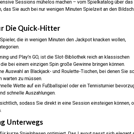
intensive Sessions mühelos machen – vom Spielkatalog über das
 das Sie auch bei nur wenigen Minuten Spielzeit an den Bildsch
ür Die Quick‑Hitter
r Spieler, die in wenigen Minuten den Jackpot knacken wollen,
ategorien.
ng und Play’n GO, ist die Slot-Bibliothek reich an klassischen
, die bei einem einzigen Spin große Gewinne bringen können.
ne Auswahl an Blackjack- und Roulette-Tischen, bei denen Sie sc
n warten zu müssen.
hnelle Wette auf ein Fußballspiel oder ein Tennisturnier bevorzu
und schnelle Auszahlungen.
sichtlich, sodass Sie direkt in eine Session einsteigen können, 
.
ing Unterwegs
ür kurze Spielphasen optimiert. Das Layout passt sich elegant 