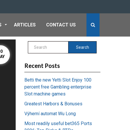
S
ARTICLES
CONTACT US
Search
30
AY
Recent Posts
Betti the new Yetti Slot Enjoy 100
percent free Gambling enterprise
Slot machine games
Greatest Harbors & Bonuses
Výherní automat Wu Long
Most readily useful bet365 Ports