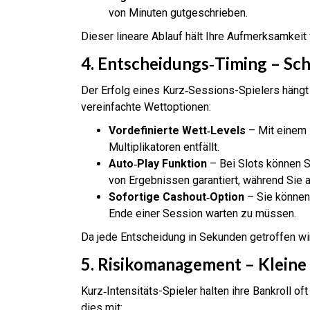
von Minuten gutgeschrieben.
Dieser lineare Ablauf hält Ihre Aufmerksamkei
4. Entscheidungs‑Timing – Sc
Der Erfolg eines Kurz‑Sessions-Spielers hängt 
vereinfachte Wettoptionen:
Vordefinierte Wett‑Levels
– Mit einem 
Multiplikatoren entfällt.
Auto‑Play Funktion
– Bei Slots können Si
von Ergebnissen garantiert, während Sie 
Sofortige Cashout‑Option
– Sie können 
Ende einer Session warten zu müssen.
Da jede Entscheidung in Sekunden getroffen wi
5. Risikomanagement – Kleine
Kurz‑Intensitäts-Spieler halten ihre Bankroll of
dies mit: