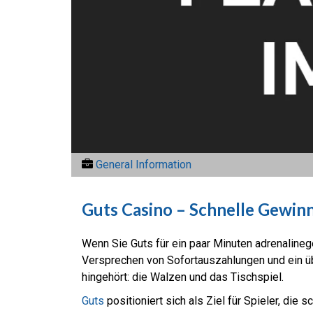
General Information
Guts Casino – Schnelle Gewinne
Wenn Sie Guts für ein paar Minuten adrenalinege
Versprechen von Sofortauszahlungen und ein üb
hingehört: die Walzen und das Tischspiel.
Guts
positioniert sich als Ziel für Spieler, die