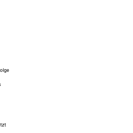
folge
s
tzt