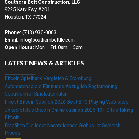
Southern Belt Construction, LLC
9225 Katy Fwy #201
Houston
,
TX
77024
Phone:
(713) 930-0003
Email:
info@southernbeltllc.com
Open Hours:
Mon – Fri, 8am – 5pm
LATEST NEWS & ARTICLES
Bitcoin Spielbank Vergleich & Erprobung
Automatenspiele Für nüsse Abzüglich Registrierung
Gebührenfrei Spielautomaten
Finest Bitcoin Casinos 2026 Best BTC Playing Web sites
United states Bitcoin Online casinos 2026 10+ Sites Taking
Bitcoin
Erspähen Die leser Nachfolgende Globus Ihr Schleich
Pisces