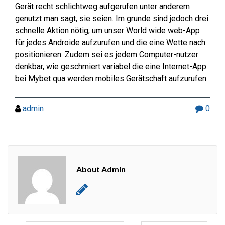
Gerät recht schlichtweg aufgerufen unter anderem
genutzt man sagt, sie seien. Im grunde sind jedoch drei
schnelle Aktion nötig, um unser World wide web-App
für jedes Androide aufzurufen und die eine Wette nach
positionieren. Zudem sei es jedem Computer-nutzer
denkbar, wie geschmiert variabel die eine Internet-App
bei Mybet qua werden mobiles Gerätschaft aufzurufen.
admin
0
About Admin