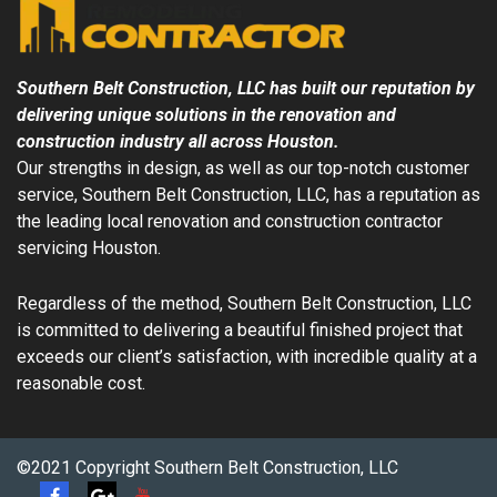
Southern Belt Construction, LLC has built our reputation by
delivering unique solutions in the renovation and
construction industry all across
Houston
.
Our strengths in design, as well as our top-notch customer
service, Southern Belt Construction, LLC, has a reputation as
the leading local renovation and construction contractor
servicing
Houston
.
Regardless of the method, Southern Belt Construction, LLC
is committed to delivering a beautiful finished project that
exceeds our client’s satisfaction, with incredible quality at a
reasonable cost.
©2021 Copyright Southern Belt Construction, LLC