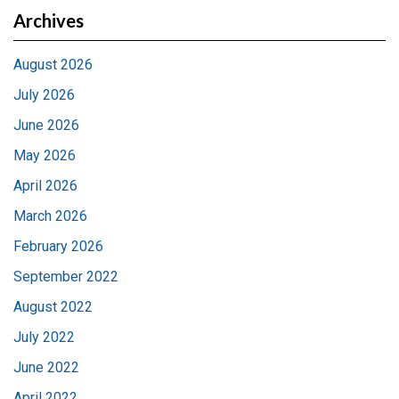
Archives
August 2026
July 2026
June 2026
May 2026
April 2026
March 2026
February 2026
September 2022
August 2022
July 2022
June 2022
April 2022