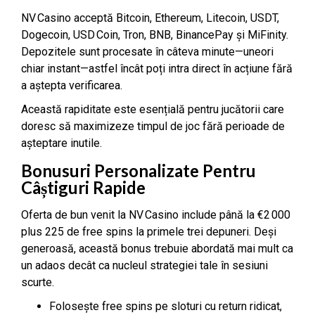
NV Casino acceptă Bitcoin, Ethereum, Litecoin, USDT,
Dogecoin, USD Coin, Tron, BNB, BinancePay și MiFinity.
Depozitele sunt procesate în câteva minute—uneori
chiar instant—astfel încât poți intra direct în acțiune fără
a aștepta verificarea.
Această rapiditate este esențială pentru jucătorii care
doresc să maximizeze timpul de joc fără perioade de
așteptare inutile.
Bonusuri Personalizate Pentru
Câștiguri Rapide
Oferta de bun venit la NV Casino include până la €2 000
plus 225 de free spins la primele trei depuneri. Deși
generoasă, această bonus trebuie abordată mai mult ca
un adaos decât ca nucleul strategiei tale în sesiuni
scurte.
Folosește free spins pe sloturi cu return ridicat,