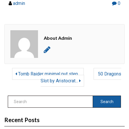
admin
0
About Admin
Tomb Raider minimal put step...
50 Dragons
Slot by Aristocrat...
Search
Recent Posts