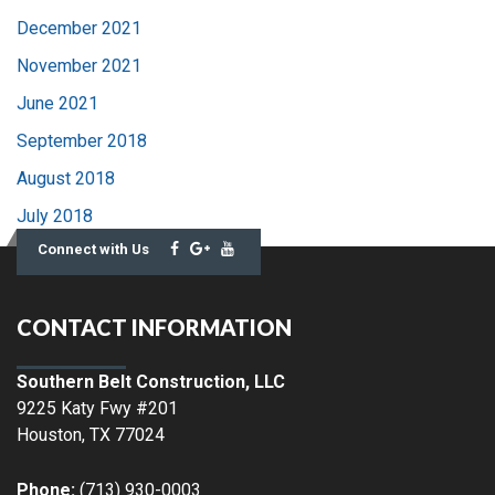
December 2021
November 2021
June 2021
September 2018
August 2018
July 2018
Connect with Us
CONTACT INFORMATION
Southern Belt Construction, LLC
9225 Katy Fwy #201
Houston
,
TX
77024
Phone:
(713) 930-0003