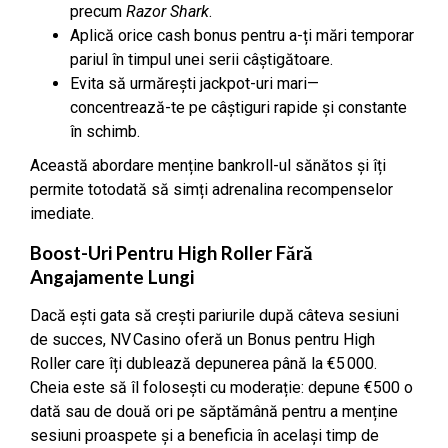
precum
Razor Shark
.
Aplică orice cash bonus pentru a-ți mări temporar
pariul în timpul unei serii câștigătoare.
Evita să urmărești jackpot-uri mari—
concentrează-te pe câștiguri rapide și constante
în schimb.
Această abordare menține bankroll-ul sănătos și îți
permite totodată să simți adrenalina recompenselor
imediate.
Boost-Uri Pentru High Roller Fără
Angajamente Lungi
Dacă ești gata să crești pariurile după câteva sesiuni
de succes, NV Casino oferă un Bonus pentru High
Roller care îți dublează depunerea până la €5 000.
Cheia este să îl folosești cu moderație: depune €500 o
dată sau de două ori pe săptămână pentru a menține
sesiuni proaspete și a beneficia în același timp de