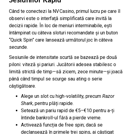
Când te conectezi la NV Casino, primul lucru pe care îl
observi este o interfață simplificată care invită la
decizii rapide. În loc de meniuri interminabile, ești
întâmpinat cu câteva sloturi recomandate și un buton
“Quick Spin” care lansează următorul joc în câteva
secunde.
Sesiunile de intensitate scurtă se bazează pe două
piloni: viteză și pariuri. Jucătorii adesea stabilesc o
limită strictă de timp—să zicem, zece minute—și joacă
până când timpul se scurge sau ating o serie
câștigătoare.
Alege un slot cu high-volatility, precum
Razor
Shark
, pentru plăți rapide.
Setează un pariu rapid de €5–€10 pentru a-ți
întinde bankroll-ul fără a pierde vreme.
Activează funcția de free spin; dacă se
declanșează în primele trei spins, ai câștigat