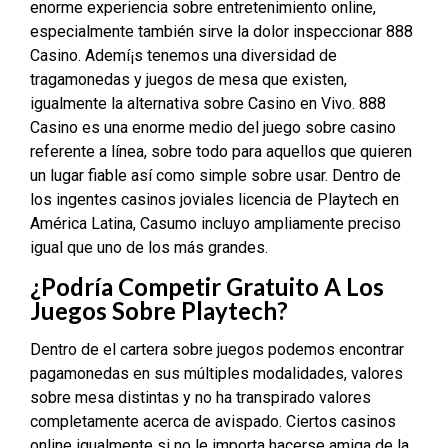
enorme experiencia sobre entretenimiento online,
especialmente también sirve la dolor inspeccionar 888
Casino. Ademí¡s tenemos una diversidad de
tragamonedas y juegos de mesa que existen,
igualmente la alternativa sobre Casino en Vivo. 888
Casino es una enorme medio del juego sobre casino
referente a línea, sobre todo para aquellos que quieren
un lugar fiable así­ como simple sobre usar. Dentro de
los ingentes casinos joviales licencia de Playtech en
América Latina, Casumo incluyo ampliamente preciso
igual que uno de los más grandes.
¿Podría Competir Gratuito A Los
Juegos Sobre Playtech?
Dentro de el cartera sobre juegos podemos encontrar
pagamonedas en sus múltiples modalidades, valores
sobre mesa distintas y no ha transpirado valores
completamente acerca de avispado. Ciertos casinos
online igualmente si no le importa hacerse amiga de la