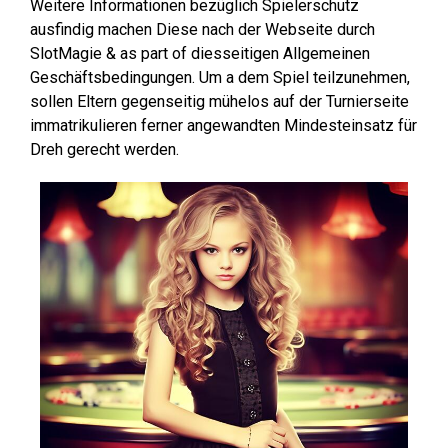
Weitere Informationen bezüglich Spielerschutz
ausfindig machen Diese nach der Webseite durch
SlotMagie & as part of diesseitigen Allgemeinen
Geschäftsbedingungen. Um a dem Spiel teilzunehmen,
sollen Eltern gegenseitig mühelos auf der Turnierseite
immatrikulieren ferner angewandten Mindesteinsatz für
Dreh gerecht werden.