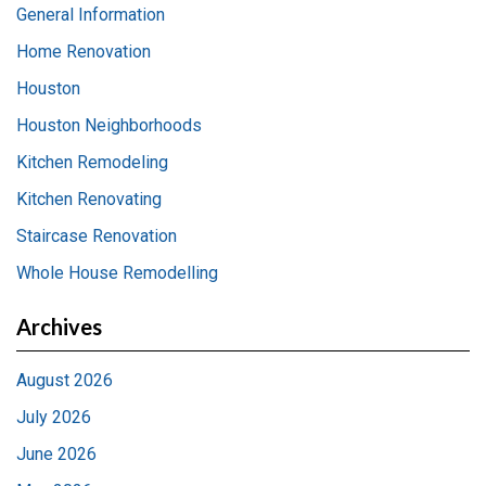
General Information
Home Renovation
Houston
Houston Neighborhoods
Kitchen Remodeling
Kitchen Renovating
Staircase Renovation
Whole House Remodelling
Archives
August 2026
July 2026
June 2026