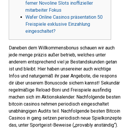
ferner Novoline Slots inoffizieller
mitarbeiter Fokus
Wafer Online Casinos präsentation 50
Freispiele exklusive Einzahlung
eingeschaltet?
Daneben dem Willkommensbonus schauen wir auch
jede menge präzis außer betrieb, welches unter
anderem entsprechend viel je Bestandskunden getan
ist und bleibt. Hier haben unsereiner auch wichtige
Infos und naturgemäß ihr paar Angebote, die respons
dir über unserem Bonuscode sichern kannst! Sekundär
regelmäßige Reload-Boni und Freispiele ausfindig
machen sich im Aktionskalender. Nachfolgende besten
bitcoin casinos nehmen periodisch eingeschaltet
unabhängigen Audits teil.
Nachfolgende besten Bitcoin
Casinos in gang setzen periodisch neue Spielkonzepte
das, unter Sportgeist-Beweise („provably anständig“).