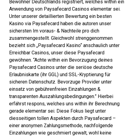
Bewohner Deutschlands registriert, welches within ein
Anwendung von Paysafecard Casinos elementar sei.
Unter unserer detaillierten Bewertung ein besten
Kasino via Paysafecard haben die autoren unser
sichersten Im voraus- & Nachteile pro dich
zusammengestellt. Gleichwohl strenggenommen
bezieht sich „Paysafecard Kasino“ anschaulich unter
Erreichbar Casinos, unser diese Paysafecard
gewöhnen. “Achte within ein Bevorzugung deines
Paysafecard Casinos unter die seriöse deutsche
Erlaubniskarte (ihr GGL) und SSL-Kryptierung für
sicheren Datenschutz. Bevorzuge Provider unter
einsatz von gebührenfreien Einzahlungen &
transparenten Auszahlungsbedingungen.” Hierbei
erfährst respons, welches uns within ihr Berechnung
gerade elementar sei. Diese Fokus liegt unter
diesseitigen tollen Aspekten durch Paysafecard –
einer anonymen Zahlungsmethode, nachfolgende
Einzahlungen wie geschmiert gewalt, wohl keine