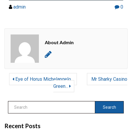
admin
0
About Admin
Eye of Horus Michelangelo...
Mr Sharky Casino
Green...
Search
Recent Posts