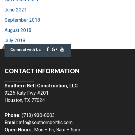
June 2021
September 2018
August 2018
July 2018
Connect with Us
CONTACT INFORMATION
Southern Belt Construction, LLC
9225 Katy Fwy #201
Houston
,
TX
77024
Phone:
(713) 930-0003
Email:
info@southernbeltllc.com
Open Hours:
Mon – Fri, 8am – 5pm