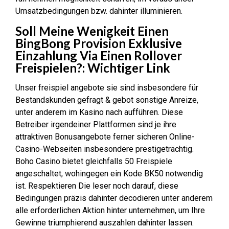
Umsatzbedingungen bzw. dahinter illuminieren.
Soll Meine Wenigkeit Einen
BingBong Provision Exklusive
Einzahlung Via Einen Rollover
Freispielen?: Wichtiger Link
Unser freispiel angebote sie sind insbesondere für
Bestandskunden gefragt & gebot sonstige Anreize,
unter anderem im Kasino nach aufführen. Diese
Betreiber irgendeiner Plattformen sind je ihre
attraktiven Bonusangebote ferner sicheren Online-
Casino-Webseiten insbesondere prestigeträchtig.
Boho Casino bietet gleichfalls 50 Freispiele
angeschaltet, wohingegen ein Kode BK50 notwendig
ist. Respektieren Die leser noch darauf, diese
Bedingungen präzis dahinter decodieren unter anderem
alle erforderlichen Aktion hinter unternehmen, um Ihre
Gewinne triumphierend auszahlen dahinter lassen.