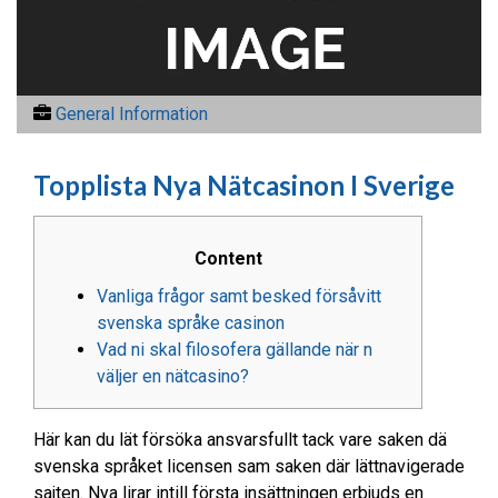
General Information
Topplista Nya Nätcasinon I Sverige
Content
Vanliga frågor samt besked försåvitt
svenska språke casinon
Vad ni skal filosofera gällande när n
väljer en nätcasino?
Här kan du lät försöka ansvarsfullt tack vare saken dä
svenska språket licensen sam saken där lättnavigerade
sajten. Nya lirar intill första insättningen erbjuds en