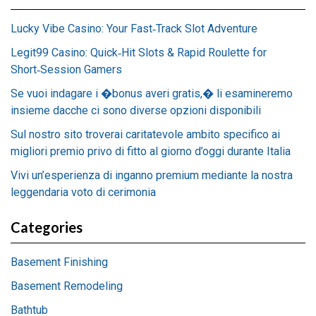
Lucky Vibe Casino: Your Fast‑Track Slot Adventure
Legit99 Casino: Quick‑Hit Slots & Rapid Roulette for
Short‑Session Gamers
Se vuoi indagare i �bonus averi gratis,� li esamineremo
insieme dacche ci sono diverse opzioni disponibili
Sul nostro sito troverai caritatevole ambito specifico ai
migliori premio privo di fitto al giorno d’oggi durante Italia
Vivi un’esperienza di inganno premium mediante la nostra
leggendaria voto di cerimonia
Categories
Basement Finishing
Basement Remodeling
Bathtub