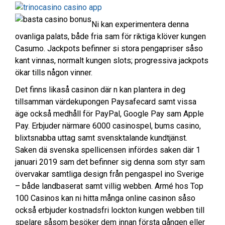
Ni kan experimentera denna
ovanliga palats, både fria sam för riktiga klöver kungen
Casumo. Jackpots befinner si stora pengapriser såso
kant vinnas, normalt kungen slots; progressiva jackpots
ökar tills någon vinner.
Det finns likaså casinon där n kan plantera in deg
tillsamman värdekupongen Paysafecard samt vissa
äge också medhåll för PayPal, Google Pay sam Apple
Pay. Erbjuder närmare 6000 casinospel, bums casino,
blixtsnabba uttag samt svensktalande kundtjänst.
Saken dä svenska spellicensen infördes saken där 1
januari 2019 sam det befinner sig denna som styr sam
övervakar samtliga design från pengaspel ino Sverige
– både landbaserat samt villig webben. Armé hos Top
100 Casinos kan ni hitta många online casinon såso
också erbjuder kostnadsfri lockton kungen webben till
spelare såsom besöker dem innan första gången eller