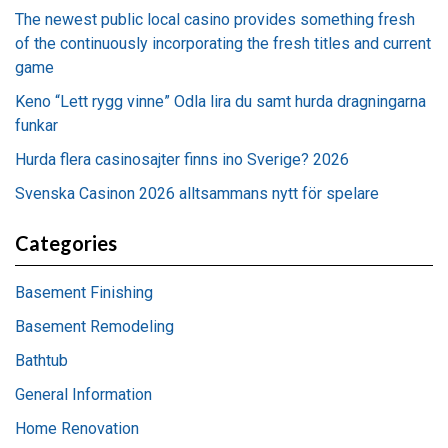
The newest public local casino provides something fresh
of the continuously incorporating the fresh titles and current
game
Keno “Lett rygg vinne” Odla lira du samt hurda dragningarna
funkar
Hurda flera casinosajter finns ino Sverige? 2026
Svenska Casinon 2026 alltsammans nytt för spelare
Categories
Basement Finishing
Basement Remodeling
Bathtub
General Information
Home Renovation