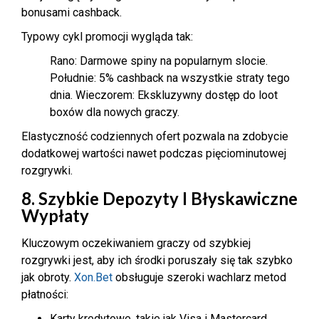
bonusami cashback.
Typowy cykl promocji wygląda tak:
Rano: Darmowe spiny na popularnym slocie.
Południe: 5% cashback na wszystkie straty tego
dnia.
Wieczorem: Ekskluzywny dostęp do loot
boxów dla nowych graczy.
Elastyczność codziennych ofert pozwala na zdobycie
dodatkowej wartości nawet podczas pięciominutowej
rozgrywki.
8. Szybkie Depozyty I Błyskawiczne
Wypłaty
Kluczowym oczekiwaniem graczy od szybkiej
rozgrywki jest, aby ich środki poruszały się tak szybko
jak obroty.
Xon.Bet
obsługuje szeroki wachlarz metod
płatności:
Karty kredytowe, takie jak Visa i Mastercard.