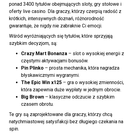
ponad 3400 tytułów obejmujących sloty, gry stołowe i
oferty live casino. Dla graczy, którzy czerpią radość z
krótkich, intensywnych doznań, różnorodność
gwarantuje, że nigdy nie zabraknie Ci emocji.
Wśród wyróżniających się tytułów, które sprzyjają
szybkim decyzjom, są:
Crazy Mart Bonanza
– slot o wysokiej energii z
częstymi aktywacjami bonusów.
Pin Plinko
– prosta mechanika, która nagradza
błyskawicznymi wygranymi.
The Epic Win x125
– gra o wysokiej zmienności,
która zapewnia duże wypłaty w jednym obrocie.
Big Brown
– klasyczne odczucie z szybkim
czasem obrotu.
Te gry są zaprojektowane dla graczy, którzy chcą
natychmiastowej satysfakcji bez długiego czekania na
spin.