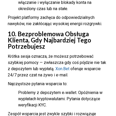
włączanie i wyłączanie blokady konta na
określony czas lub na stałe.
Projekt platformy zachęca do odpowiedzialnych
nawyków, nie zakłócając wysokiej energii rozgrywki.
10. Bezproblemowa Obsługa
Klienta, Gdy Najbardziej Tego
Potrzebujesz
Krótka sesja oznacza, że możesz potrzebować
szybkiej pomocy — zwłaszcza gdy coś pójdzie nie tak
z depozytem lub wypłatą.
Xon.Bet
oferuje wsparcie
24/7 przez czat na żywo i e-mail.
Najczęstsze pytania wsparcia to:
Problemy z depozytem e‑wallet.
Opóźnienia w
wypłatach kryptowalutami.
Pytania dotyczące
weryfikacji KYC.
Zespół wsparcia jest zwykle szybki i rozwiązuje