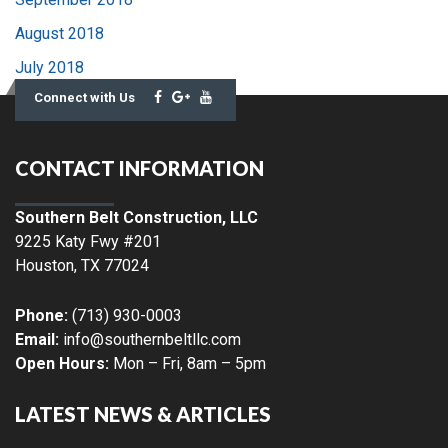
August 2018
July 2018
Connect with Us
CONTACT INFORMATION
Southern Belt Construction, LLC
9225 Katy Fwy #201
Houston
,
TX
77024
Phone:
(713) 930-0003
Email:
info@southernbeltllc.com
Open Hours:
Mon – Fri, 8am – 5pm
LATEST NEWS & ARTICLES