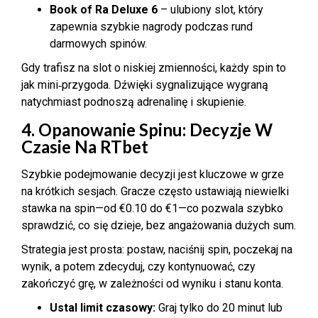
Book of Ra Deluxe 6
– ulubiony slot, który
zapewnia szybkie nagrody podczas rund
darmowych spinów.
Gdy trafisz na slot o niskiej zmienności, każdy spin to
jak mini‑przygoda. Dźwięki sygnalizujące wygraną
natychmiast podnoszą adrenalinę i skupienie.
4. Opanowanie Spinu: Decyzje W
Czasie Na RTbet
Szybkie podejmowanie decyzji jest kluczowe w grze
na krótkich sesjach. Gracze często ustawiają niewielki
stawka na spin—od €0.10 do €1—co pozwala szybko
sprawdzić, co się dzieje, bez angażowania dużych sum.
Strategia jest prosta: postaw, naciśnij spin, poczekaj na
wynik, a potem zdecyduj, czy kontynuować, czy
zakończyć grę, w zależności od wyniku i stanu konta.
Ustal limit czasowy:
Graj tylko do 20 minut lub