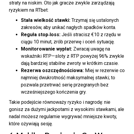
straty na niskim. Oto jak gracze zwykle zarządzają
ryzykiem na RTbet:
Stała wielkość stawki:
Trzymaj się ustalonych
zakresów, aby unikać nagłych spadków konta.
Reguła stop‑loss:
Jeśli stracisz €10 z rzędu w
ciągu 10 minut, zrób przerwę i oceń sytuację.
Monitorowanie wypłat:
Zwracaj uwagę na
wskaźniki RTP—sloty z RTP powyżej 96% zwykle
dają bardziej stabilne zwroty w krótkim czasie.
Rezerwa oszczędnościowa:
Miej w rezerwie co
najmniej dwukrotność maksymalnej stawki; to
pozwala przetrwać serię przegranych bez
wcześniejszego kończenia gry.
Takie podejście równoważy ryzyko i nagrodę: nie
gonisz za dużymi jackpotami z wysokimi stawkami, ale
nadal możesz regularnie wygrywać mniejsze kwoty,
które ożywiają sesję.