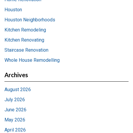
Houston
Houston Neighborhoods
Kitchen Remodeling
Kitchen Renovating
Staircase Renovation
Whole House Remodelling
Archives
August 2026
July 2026
June 2026
May 2026
April 2026