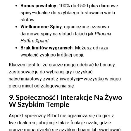
Bonus powitalny:
100% do €500 plus darmowe
spiny—idealne do szybkiego testowania wielu
slotów.
Wielkanocne Spiny:
ograniczone czasowo
darmowe spiny na slotach takich jak
Phoenix
Hotfire Xpand
.
Brak limitów wygranych:
Możesz od razu
wypłacić zysk po krótkiej sesji.
Kluczem jest to, że gracze mogą odebrać te bonusy,
zastosować je do wybranej gry i uzyskać
natychmiastowy zwrot z inwestycji—wszystko w ciągu
pięciu minut od zalogowania się.
9. Społeczność I Interakcje Na Żywo
W Szybkim Tempie
Aspekt społeczny RTbet nie ogranicza się do gier z
live dealerem; obejmuje także funkcje czatu, gdzie
gracze mogą dzielić się szybkim tipami lub świętować