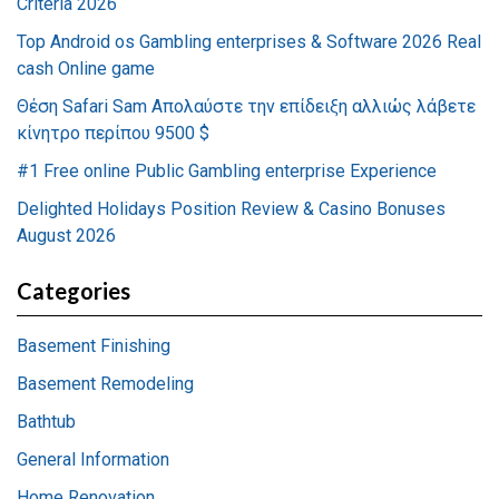
Criteria 2026
Top Android os Gambling enterprises & Software 2026 Real
cash Online game
Θέση Safari Sam Απολαύστε την επίδειξη αλλιώς λάβετε
κίνητρο περίπου 9500 $
#1 Free online Public Gambling enterprise Experience
Delighted Holidays Position Review & Casino Bonuses
August 2026
Categories
Basement Finishing
Basement Remodeling
Bathtub
General Information
Home Renovation