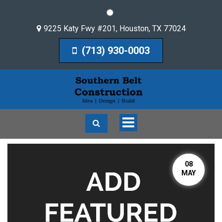
9225 Katy Fwy #201
,
Houston
,
TX
77024
(713) 930-0003
Toggle
navigation
08
MAY