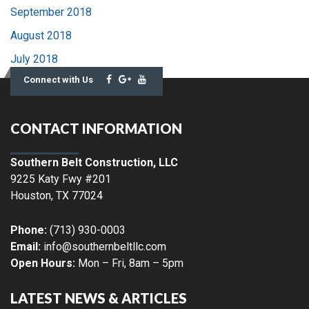
September 2018
August 2018
July 2018
Connect with Us
CONTACT INFORMATION
Southern Belt Construction, LLC
9225 Katy Fwy #201
Houston
,
TX
77024
Phone:
(713) 930-0003
Email:
info@southernbeltllc.com
Open Hours:
Mon – Fri, 8am – 5pm
LATEST NEWS & ARTICLES