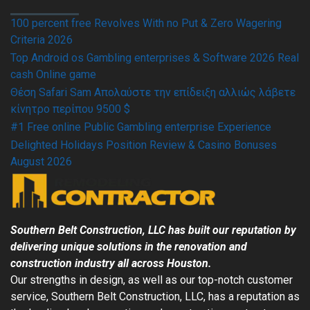
100 percent free Revolves With no Put & Zero Wagering
Criteria 2026
Top Android os Gambling enterprises & Software 2026 Real
cash Online game
Θέση Safari Sam Απολαύστε την επίδειξη αλλιώς λάβετε
κίνητρο περίπου 9500 $
#1 Free online Public Gambling enterprise Experience
Delighted Holidays Position Review & Casino Bonuses
August 2026
Southern Belt Construction, LLC has built our reputation by
delivering unique solutions in the renovation and
construction industry all across
Houston
.
Our strengths in design, as well as our top-notch customer
service, Southern Belt Construction, LLC, has a reputation as